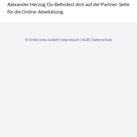
Alexander Herzog. Du Befindest dich auf der Partner-Seite
für die Online-Abwicklung.
© OrderJutsu GmbH |
Impressum
|
AGB
|
Datenschutz