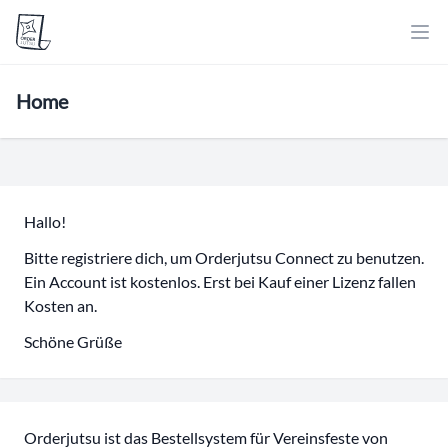
Home
Hallo!
Bitte
registriere
dich, um Orderjutsu Connect zu benutzen.
Ein Account ist kostenlos. Erst bei Kauf einer Lizenz fallen
Kosten an.
Schöne Grüße
Orderjutsu ist das Bestellsystem für Vereinsfeste von